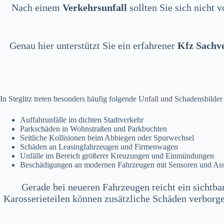
Nach einem
Verkehrsunfall
sollten Sie sich nicht 
Genau hier unterstützt Sie ein erfahrener
Kfz Sachv
In Steglitz treten besonders häufig folgende Unfall und Schadensbilder 
Auffahrunfälle im dichten Stadtverkehr
Parkschäden in Wohnstraßen und Parkbuchten
Seitliche Kollisionen beim Abbiegen oder Spurwechsel
Schäden an Leasingfahrzeugen und Firmenwagen
Unfälle im Bereich größerer Kreuzungen und Einmündungen
Beschädigungen an modernen Fahrzeugen mit Sensoren und Ass
Gerade bei neueren Fahrzeugen reicht ein sichtba
Karosserieteilen können zusätzliche Schäden verborge