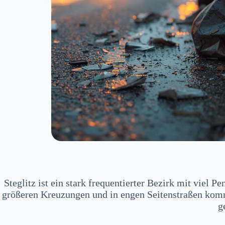
Steglitz ist ein stark frequentierter Bezirk mit viel
größeren Kreuzungen und in engen Seitenstraßen komm
g