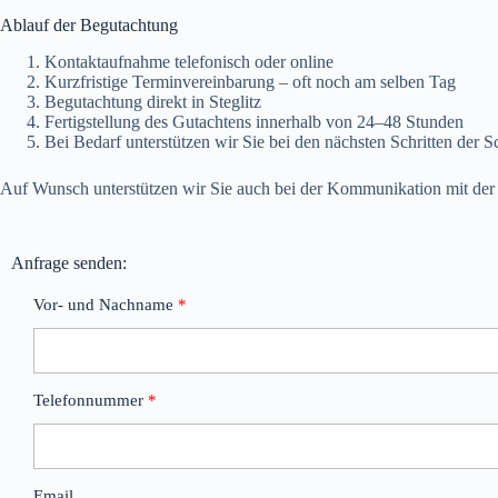
Ablauf der Begutachtung
Kontaktaufnahme telefonisch oder online
Kurzfristige Terminvereinbarung – oft noch am selben Tag
Begutachtung direkt in Steglitz
Fertigstellung des Gutachtens innerhalb von 24–48 Stunden
Bei Bedarf unterstützen wir Sie bei den nächsten Schritten der
Auf Wunsch unterstützen wir Sie auch bei der Kommunikation mit der 
Anfrage senden:
Vor- und Nachname
Telefonnummer
Email