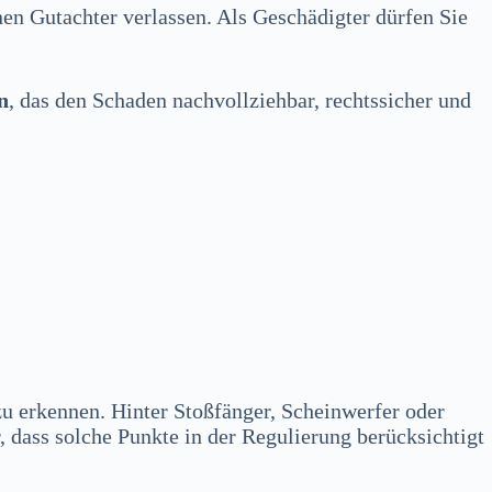
nen Gutachter verlassen. Als Geschädigter dürfen Sie
n
, das den Schaden nachvollziehbar, rechtssicher und
zu erkennen. Hinter Stoßfänger, Scheinwerfer oder
r, dass solche Punkte in der Regulierung berücksichtigt