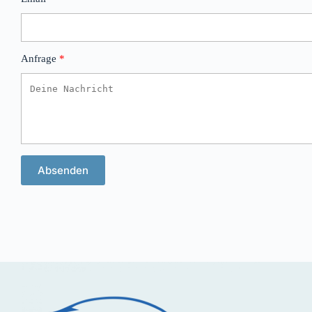
Anfrage
Absenden