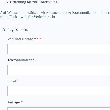
Betreuung bis zur Abwicklung
Auf Wunsch unterstützen wir Sie auch bei der Kommunikation mit der 
einen Fachanwalt für Verkehrsrecht.
Anfrage senden:
Vor- und Nachname
Telefonnummer
Email
Anfrage