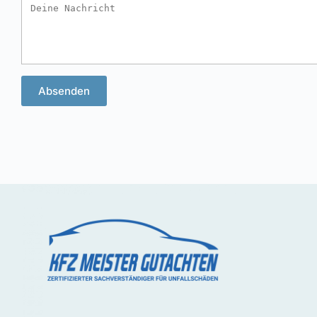
Absenden