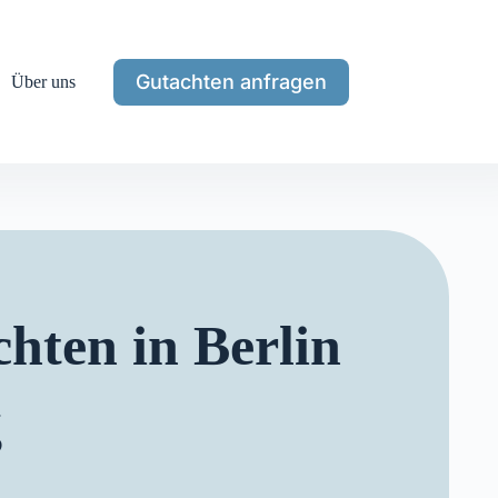
Gutachten anfragen
Über uns
hten in Berlin
g