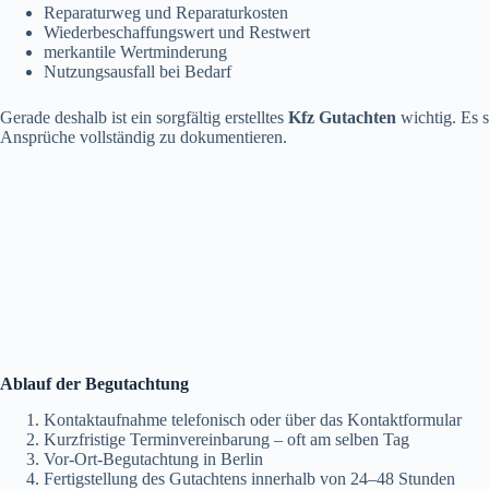
Reparaturweg und Reparaturkosten
Wiederbeschaffungswert und Restwert
merkantile Wertminderung
Nutzungsausfall bei Bedarf
Gerade deshalb ist ein sorgfältig erstelltes
Kfz Gutachten
wichtig. Es s
Ansprüche vollständig zu dokumentieren.
Ablauf der Begutachtung
Kontaktaufnahme telefonisch oder über das Kontaktformular
Kurzfristige Terminvereinbarung – oft am selben Tag
Vor-Ort-Begutachtung in Berlin
Fertigstellung des Gutachtens innerhalb von 24–48 Stunden