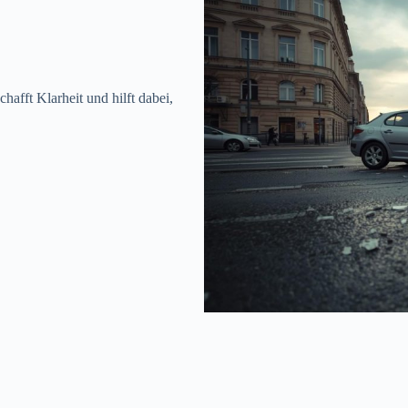
chafft Klarheit und hilft dabei,